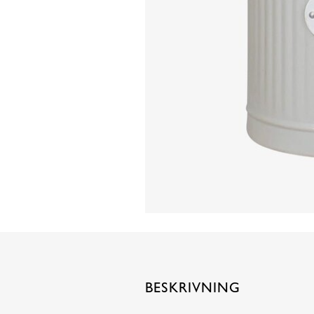
BESKRIVNING