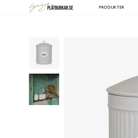
PRODUKTER