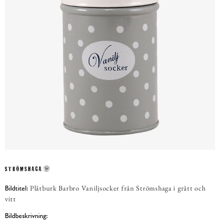
Plåtburk Barbro Vaniljsocker från Strömshaga i grått och
Bildtitel:
vitt
Bildbeskrivning: