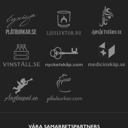
VÅRA SAMARBETSPARTNERS