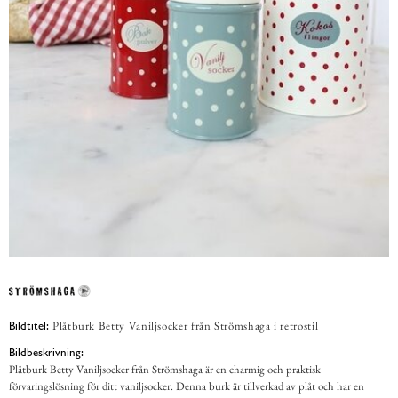
Plåtburk Betty Vaniljsocker från Strömshaga i retrostil
Bildtitel:
Bildbeskrivning:
Plåtburk Betty Vaniljsocker från Strömshaga är en charmig och praktisk
förvaringslösning för ditt vaniljsocker. Denna burk är tillverkad av plåt och har en