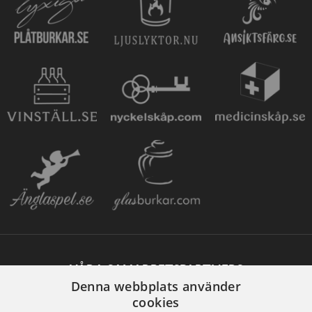
VÅRA SAMARBETSPARTNERS
Denna webbplats använder
cookies