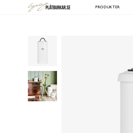
PRODUKTER