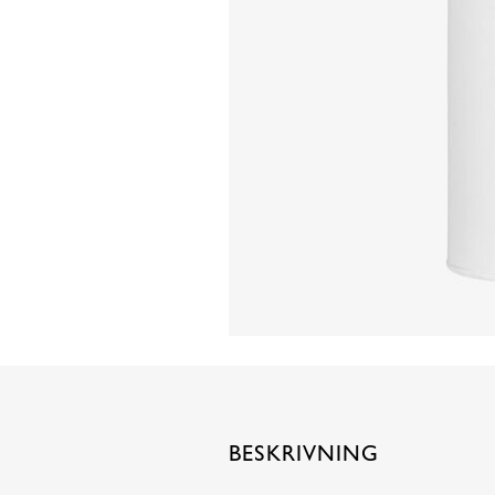
BESKRIVNING