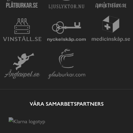
VÅRA SAMARBETSPARTNERS