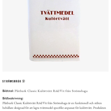
Plåtburk Classic Kulörtvätt Röd/Vit från Strömshaga
Bildtitel:
Bildbeskrivning:
Plåtburk Classic Kulörtvätt Röd/Vit från Strömshaga är en funktionell och stilren
behållare designad för att lagra tvättmedel specifikt anpassat för kulörtvätt. Produkten