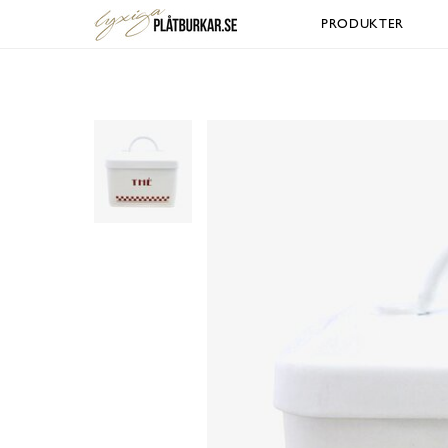
PRODUKTER