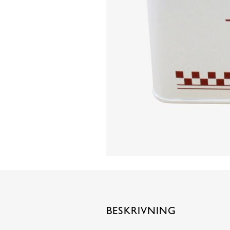
BESKRIVNING