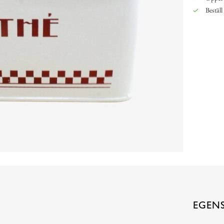
Beställ
EGEN