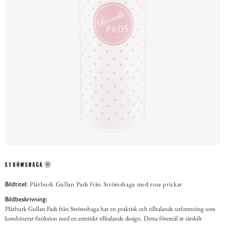
Plåtburk Gullan Pads från Strömshaga med rosa prickar
Bildtitel:
Bildbeskrivning:
Plåtburk Gullan Pads från Strömshaga har en praktisk och tilltalande utformning som
kombinerar funktion med en estetiskt tilltalande design. Detta föremål är särskilt