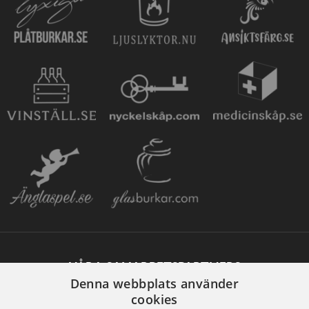
VÅRA SAMARBETSPARTNERS
Denna webbplats använder
cookies