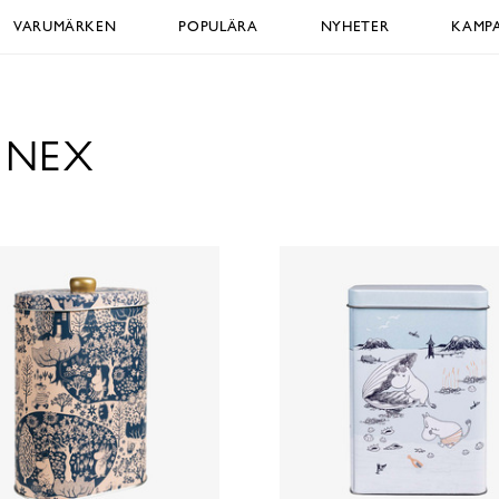
VARUMÄRKEN
POPULÄRA
NYHETER
KAMPA
INEX