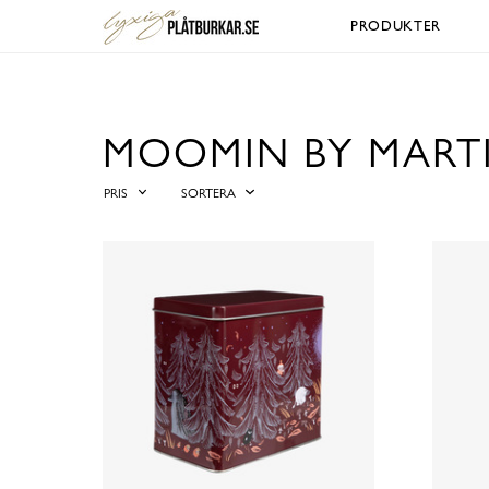
PRODUKTER
MOOMIN BY MART
PRIS
SORTERA