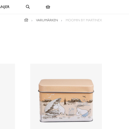
NJER
VARUMÄRKEN
MOOMIN BY MARTINEX