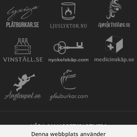
VÅRA SAMARBETSPARTNERS
Denna webbplats använder