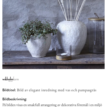
Bild av elegant inredning med vas och pampasgräs
Bildtitel:
Bildbeskrivning:
På bilden visas en smakfull arrangering av dekorativa föremål i en miljö