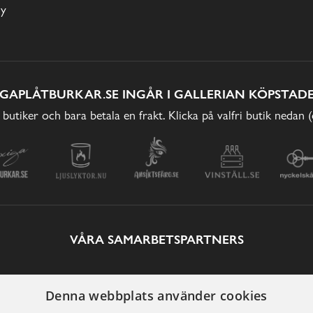
cy
IGAPLÅTBURKAR.SE INGÅR I GALLERIAN KÖPSTADE
 butiker och bara betala en frakt. Klicka på valfri butik nedan 
VÅRA SAMARBETSPARTNERS
Denna webbplats använder cookies