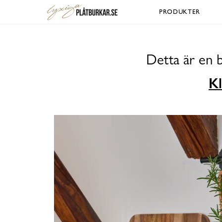
PRODUKTER
Detta är en 
Kl