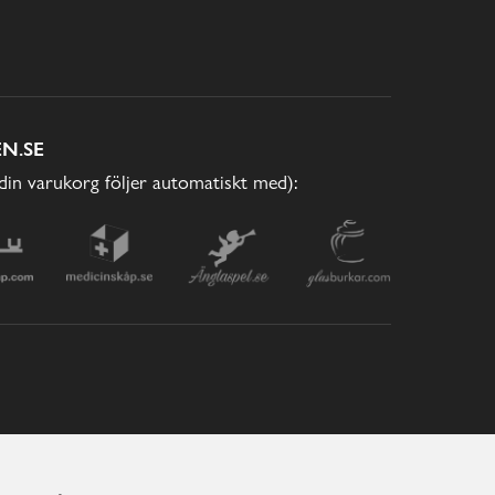
N.SE
(din varukorg följer automatiskt med):