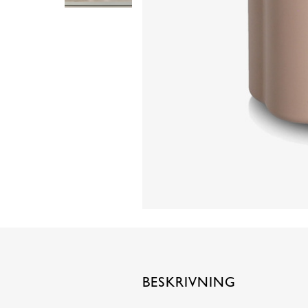
BESKRIVNING