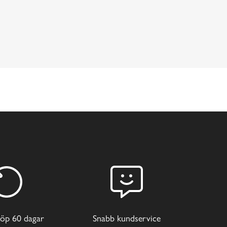
öp 60 dagar
Snabb kundservice