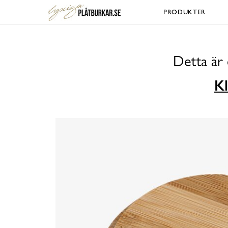
PRODUKTER
Detta är 
Kl