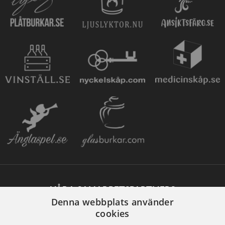
VÅRA SAMARBETSPARTNERS
Denna webbplats använder
cookies