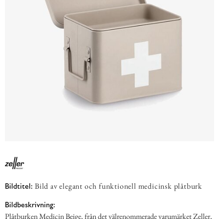
Bild av elegant och funktionell medicinsk plåtburk
Bildtitel:
Bildbeskrivning:
Plåtburken Medicin Beige, från det välrenommerade varumärket Zeller,