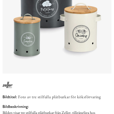
Foto av tre stilfulla plåtburkar för köksförvaring
Bildtitel:
Bildbeskrivning:
Bilden visar tre stilfulla plåtburkar från Zeller, tillgängliga hos