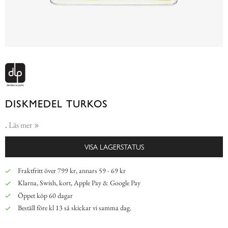
DISKMEDEL TURKOS
.
Läs mer
VISA LAGERSTATUS
Fraktfritt över 799 kr, annars 59 - 69 kr
Klarna, Swish, kort, Apple Pay & Google Pay
Öppet köp 60 dagar
Beställ före kl 13 så skickar vi samma dag.