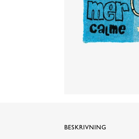
BESKRIVNING