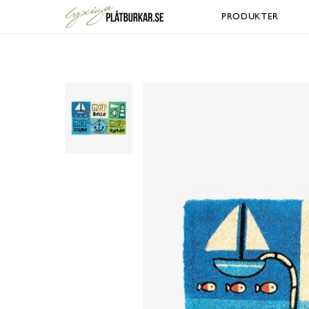
PRODUKTER