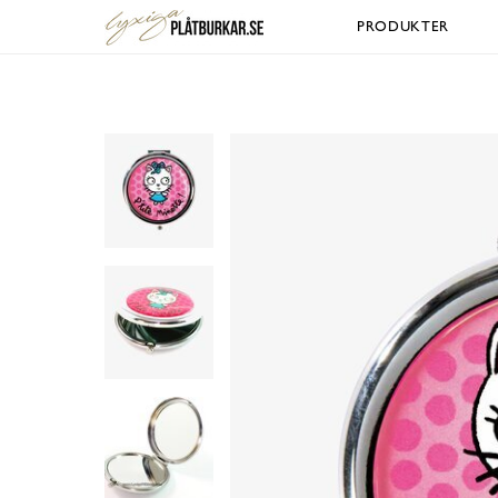
PRODUKTER