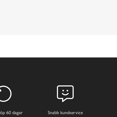
öp 60 dagar
Snabb kundservice