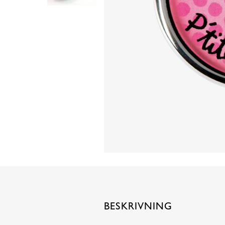
BESKRIVNING