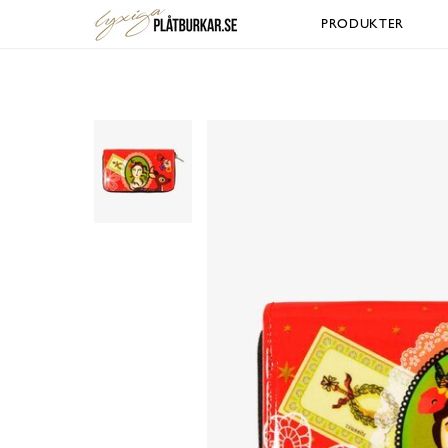
PRODUKTER