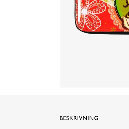
BESKRIVNING