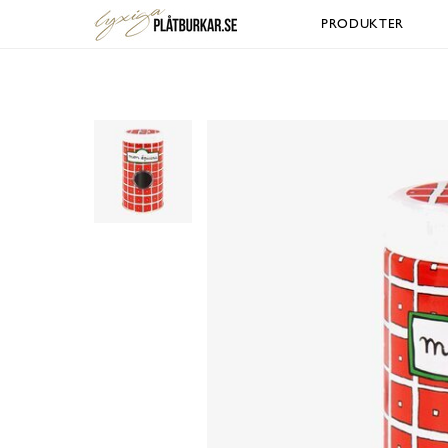
PRODUKTER