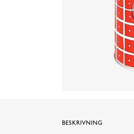
BESKRIVNING