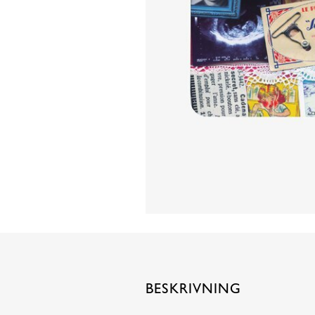
BESKRIVNING