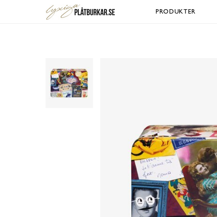
PRODUKTER