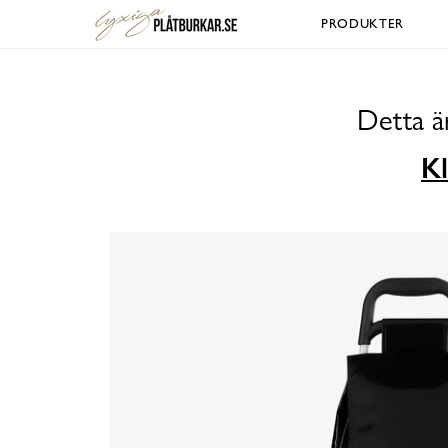
PRODUKTER
Detta ä
Kl