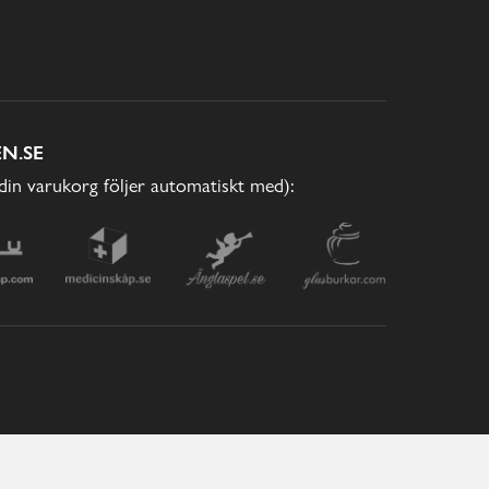
N.SE
(din varukorg följer automatiskt med):