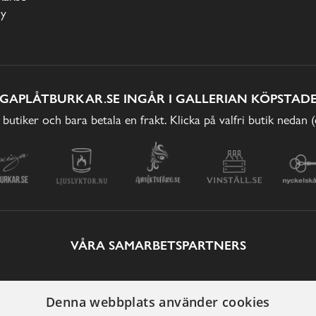
cy
IGAPLÅTBURKAR.SE INGÅR I GALLERIAN KÖPSTADE
 butiker och bara betala en frakt. Klicka på valfri butik nedan 
VÅRA SAMARBETSPARTNERS
Denna webbplats använder cookies