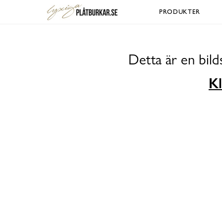
PRODUKTER
Detta är en bil
Kl