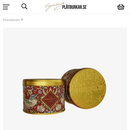
Finsmakeriet