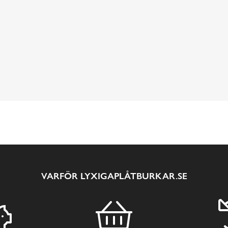
VARFÖR LYXIGAPLÅTBURKAR.SE