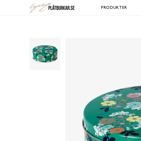
PRODUKTER