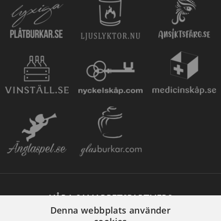
VÅRA SAMARBETSPARTNERS
Denna webbplats använder