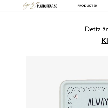
PRODUKTER
Detta är
Kl