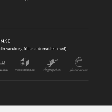
N.SE
(din varukorg följer automatiskt med):