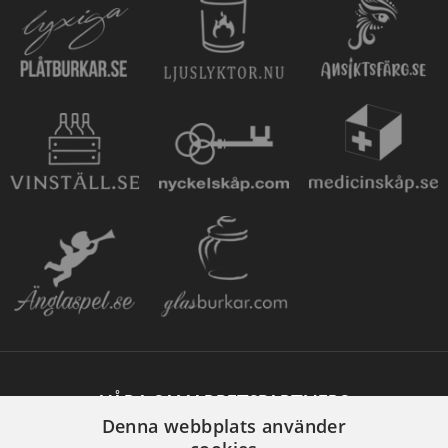
VÅRA SAMARBETSPARTNERS
Denna webbplats använder