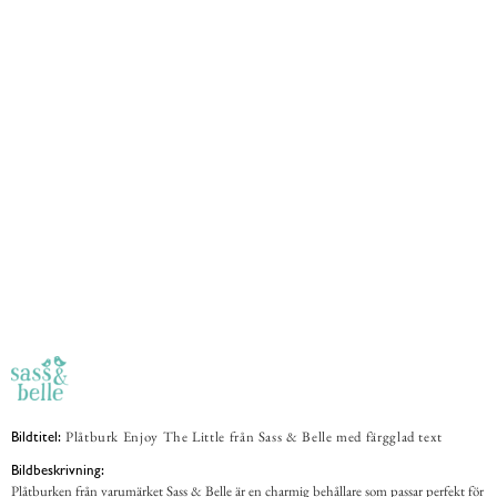
Plåtburk Enjoy The Little från Sass & Belle med färgglad text
Bildtitel:
Bildbeskrivning:
Plåtburken från varumärket Sass & Belle är en charmig behållare som passar perfekt för